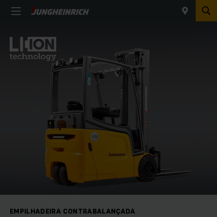
EMPILHADEIRA CONTRABALANÇADA