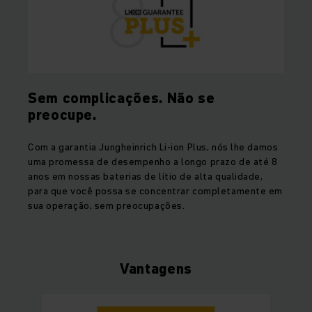
Sem complicações. Não se
preocupe.
Com a garantia Jungheinrich Li-ion Plus, nós lhe damos
uma promessa de desempenho a longo prazo de até 8
anos em nossas baterias de lítio de alta qualidade,
para que você possa se concentrar completamente em
sua operação, sem preocupações.
Vantagens