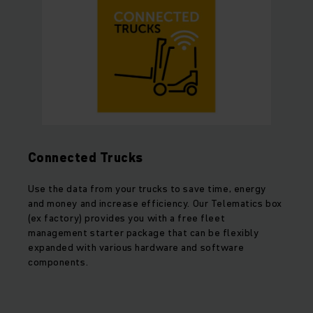
Connected Trucks
Use the data from your trucks to save time, energy
and money and increase efficiency. Our Telematics box
(ex factory) provides you with a free fleet
management starter package that can be flexibly
expanded with various hardware and software
components.