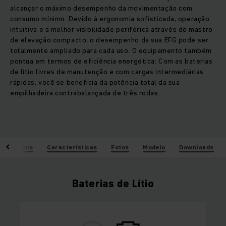
alcançar o máximo desempenho da movimentação com
consumo mínimo. Devido à ergonomia sofisticada, operação
intuitiva e a melhor visibilidade periférica através do mastro
de elevação compacto, o desempenho da sua EFG pode ser
totalmente ampliado para cada uso. O equipamento também
pontua em termos de eficiência energética: Com as baterias
de lítio livres de manutenção e com cargas intermediárias
rápidas, você se beneficia da potência total da sua
empilhadeira contrabalançada de três rodas.
Vantagens
Características
Fotos
Modelo
Downloads
Baterias de Lítio