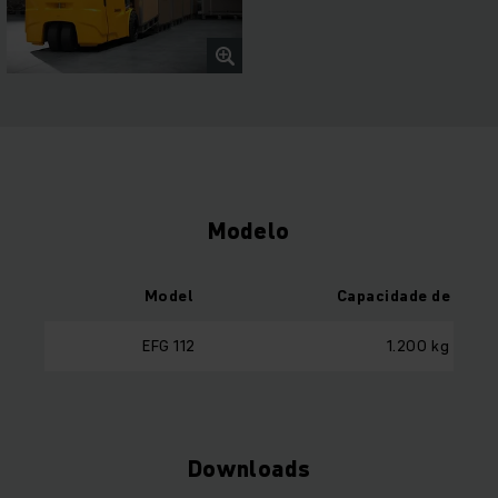
Modelo
Model
Capacidade de carg
EFG 112
1.200 kg
Downloads