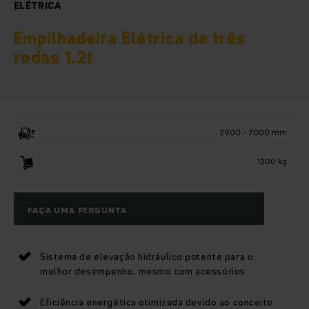
ELÉTRICA
Empilhadeira Elétrica de três
rodas 1.2t
2900 - 7000 mm
1200 kg
FAÇA UMA PERGUNTA
Sistema de elevação hidráulico potente para o
melhor desempenho, mesmo com acessórios
Eficiência energética otimizada devido ao conceito