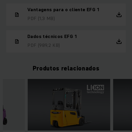
Vantagens para o cliente EFG 1
PDF
(1,3 MB)
Dados técnicos EFG 1
PDF
(989,2 KB)
Produtos relacionados