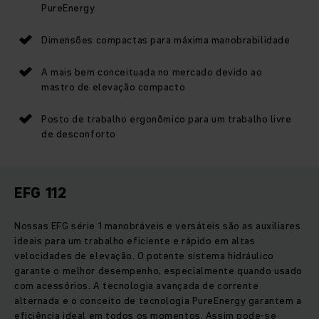
PureEnergy
Dimensões compactas para máxima manobrabilidade
A mais bem conceituada no mercado devido ao
mastro de elevação compacto
Posto de trabalho ergonômico para um trabalho livre
de desconforto
EFG 112
Nossas EFG série 1 manobráveis e versáteis são as auxiliares
ideais para um trabalho eficiente e rápido em altas
velocidades de elevação. O potente sistema hidráulico
garante o melhor desempenho, especialmente quando usado
com acessórios. A tecnologia avançada de corrente
alternada e o conceito de tecnologia PureEnergy garantem a
eficiência ideal em todos os momentos. Assim pode-se