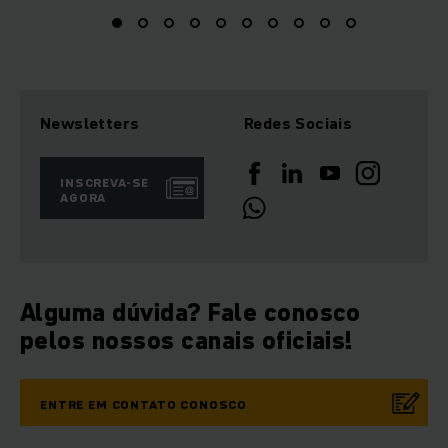
Newsletters
Redes Sociais
INSCREVA-SE
AGORA
Alguma dúvida? Fale conosco
pelos nossos canais oficiais!
ENTRE EM CONTATO CONOSCO