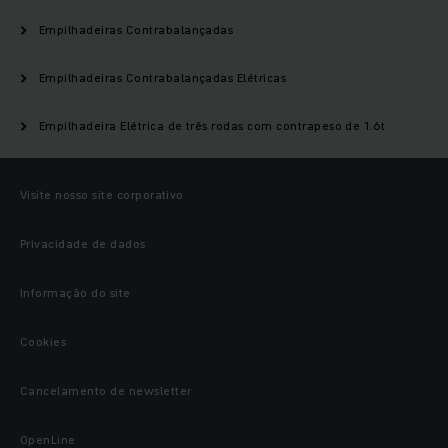
Empilhadeiras Contrabalançadas
Empilhadeiras Contrabalançadas Elétricas
Empilhadeira Elétrica de três rodas com contrapeso de 1.6t
Visite nosso site corporativo
Privacidade de dados
Informação do site
Cookies
Cancelamento de newsletter
OpenLine