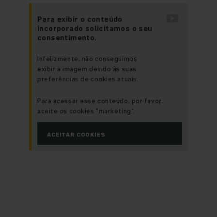
Para exibir o conteúdo
incorporado solicitamos o seu
consentimento.
Infelizmente, não conseguimos
exibir a imagem devido às suas
preferências de cookies atuais.
Para acessar esse conteúdo, por favor,
aceite os cookies "marketing“.
ACEITAR COOKIES