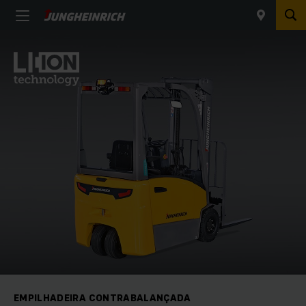
EMPILHADEIRA CONTRABALANÇADA