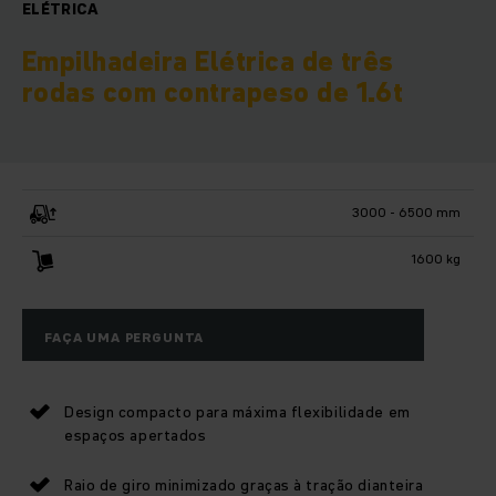
ELÉTRICA
Empilhadeira Elétrica de três
rodas com contrapeso de 1.6t
3000 - 6500 mm
1600 kg
FAÇA UMA PERGUNTA
Design compacto para máxima flexibilidade em
espaços apertados
Raio de giro minimizado graças à tração dianteira