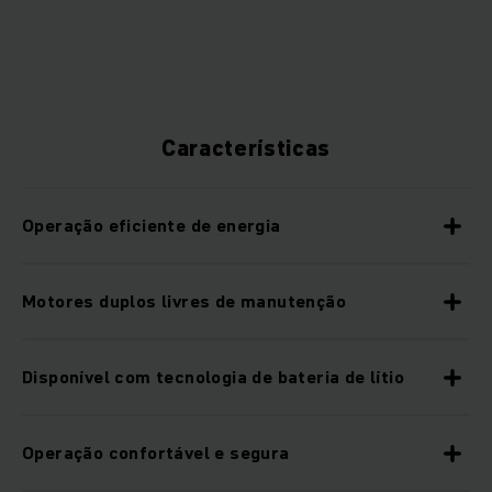
Características
Operação eficiente de energia
Motores duplos livres de manutenção
Disponível com tecnologia de bateria de lítio
Operação confortável e segura