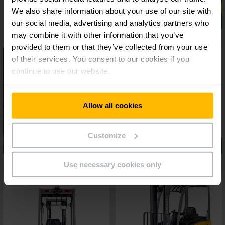
We also share information about your use of our site with
our social media, advertising and analytics partners who
may combine it with other information that you’ve
provided to them or that they’ve collected from your use
of their services. You consent to our cookies if you
continue to use our website.
Allow all cookies
Customize
Use necessary cookies only