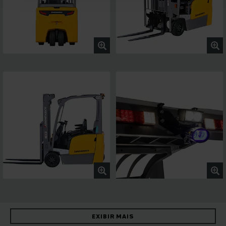
EXIBIR MAIS