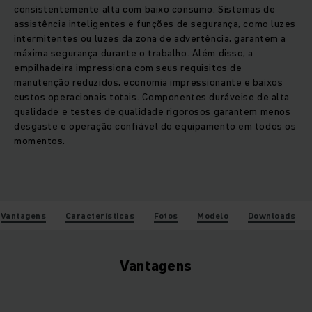
consistentemente alta com baixo consumo. Sistemas de
assistência inteligentes e funções de segurança, como luzes
intermitentes ou luzes da zona de advertência, garantem a
máxima segurança durante o trabalho. Além disso, a
empilhadeira impressiona com seus requisitos de
manutenção reduzidos, economia impressionante e baixos
custos operacionais totais. Componentes duráveis​e de alta
qualidade e testes de qualidade rigorosos garantem menos
desgaste e operação confiável do equipamento em todos os
momentos.
Vantagens
Características
Fotos
Modelo
Downloads
Vantagens