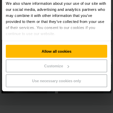
We also share information about your use of our site with
our social media, advertising and analytics partners who
may combine it with other information that you’ve
provided to them or that they’ve collected from your use
of their services. You consent to our cookies if you
continue to use our website.
Allow all cookies
Customize
Use necessary cookies only