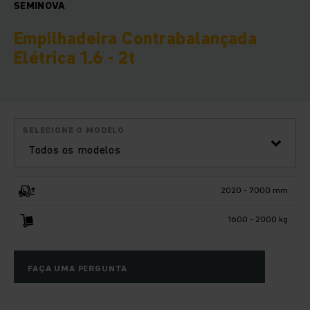
SEMINOVA
Empilhadeira Contrabalançada
Elétrica 1.6 - 2t
SELECIONE O MODELO
Todos os modelos
2020 - 7000 mm
1600 - 2000 kg
FAÇA UMA PERGUNTA