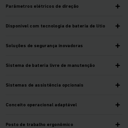
Parâmetros elétricos de direção
Disponível com tecnologia de bateria de lítio
Soluções de segurança inovadoras
Sistema de bateria livre de manutenção
Sistemas de assistência opcionais
Conceito operacional adaptável
Posto de trabalho ergonômico