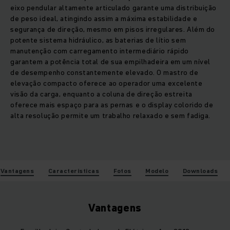
eixo pendular altamente articulado garante uma distribuição
de peso ideal, atingindo assim a máxima estabilidade e
segurança de direção, mesmo em pisos irregulares. Além do
potente sistema hidráulico, as baterias de lítio sem
manutenção com carregamento intermediário rápido
garantem a potência total de sua empilhadeira em um nível
de desempenho constantemente elevado. O mastro de
elevação compacto oferece ao operador uma excelente
visão da carga, enquanto a coluna de direção estreita
oferece mais espaço para as pernas e o display colorido de
alta resolução permite um trabalho relaxado e sem fadiga.
Vantagens
Características
Fotos
Modelo
Downloads
Vantagens