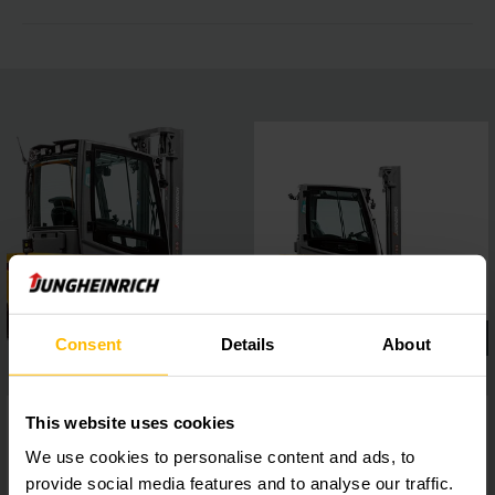
Consent
Details
About
This website uses cookies
We use cookies to personalise content and ads, to
provide social media features and to analyse our traffic.