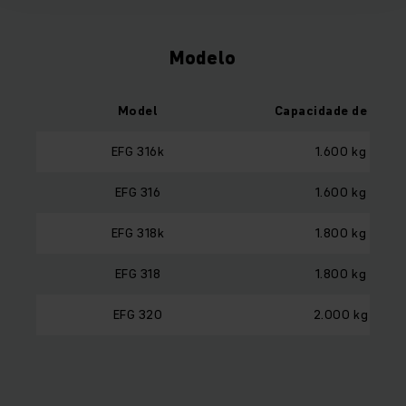
Modelo
Model
Capacidade de carg
EFG 316k
1.600 kg
EFG 316
1.600 kg
EFG 318k
1.800 kg
EFG 318
1.800 kg
EFG 320
2.000 kg