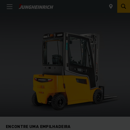
ENCONTRE UMA EMPILHADEIRA