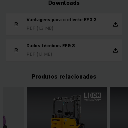
Downloads
Vantagens para o cliente EFG 3
PDF
(1,3 MB)
Dados técnicos EFG 3
PDF
(1,1 MB)
Produtos relacionados