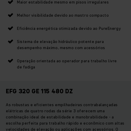
Maior estabilidade mesmo em pisos irregulares
Melhor visibilidade devido ao mastro compacto
Eficiência energética otimizada devido ao PureEnergy
Sistema de elevação hidráulico potente para
desempenho máximo, mesmo com acessórios
Operação orientada ao operador para trabalho livre
de fadiga
EFG 320 GE 115 480 DZ
As robustas e eficientes empilhadeiras contrabalançadas
elétricas de quatro rodas da série 3 oferecem uma
combinação ideal de estabilidade e manobrabilidade - a
escolha perfeita para trabalho rápido e econômico com altas
velocidades de elevação ou aplicações com acessórios. O