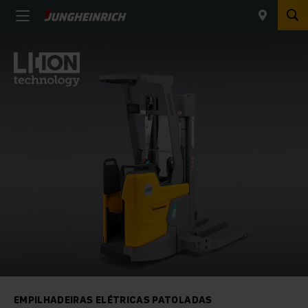
EMPILHADEIRAS ELÉTRICAS PATOLADAS