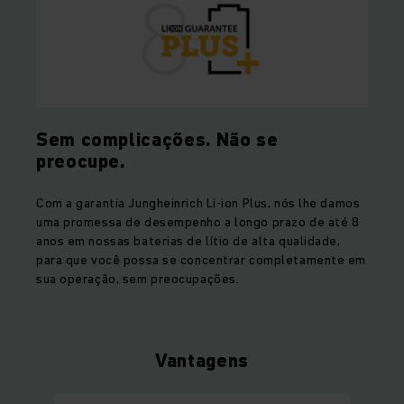
Sem complicações. Não se
preocupe.
Com a garantia Jungheinrich Li-ion Plus, nós lhe damos
uma promessa de desempenho a longo prazo de até 8
anos em nossas baterias de lítio de alta qualidade,
para que você possa se concentrar completamente em
sua operação, sem preocupações.
Vantagens