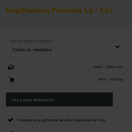
Empilhadeira Patolada 1,4 - 1,6t
SELECIONE O MODELO
Todos os modelos
2400 - 6000 mm
1400 - 1600 kg
FAÇA UMA PERGUNTA
Compacta e potente devido à bateria de lítio.