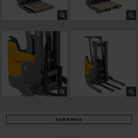
EXIBIR MAIS