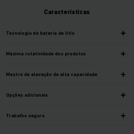
Características
Tecnologia de bateria de lítio
Máxima rotatividade dos produtos
Mastro de elevação de alta capacidade
Opções adicionais
Trabalho seguro