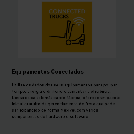
Equipamentos Conectados
Utilize os dados dos seus equipamentos para poupar
tempo, energia e dinheiro e aumentar a eficiência.
Nossa caixa telemática (de fábrica) oferece um pacote
inicial gratuito de gerenciamento de frota que pode
ser expandido de forma flexível com vários
componentes de hardware e software.