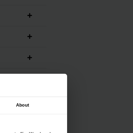
About