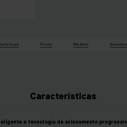
terísticas
Fotos
Modelo
Downlo
Características
eligente e tecnologia de acionamento progressi