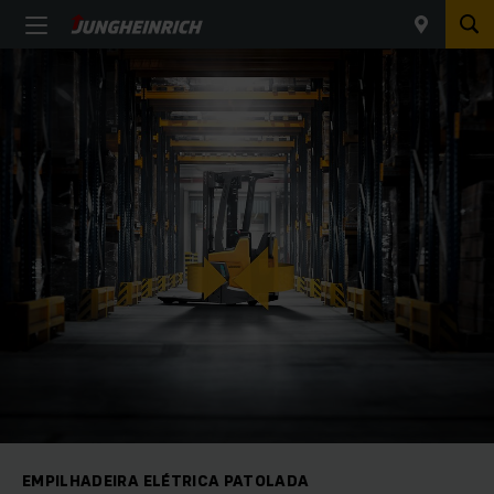
EMPILHADEIRA ELÉTRICA PATOLADA