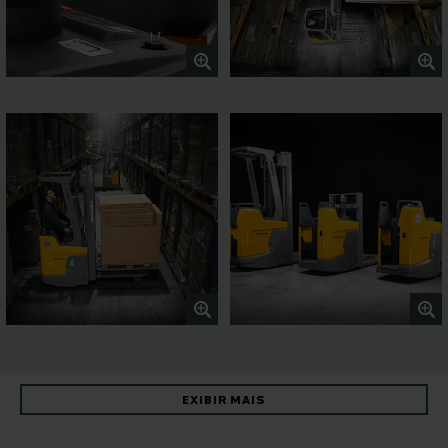
EXIBIR MAIS