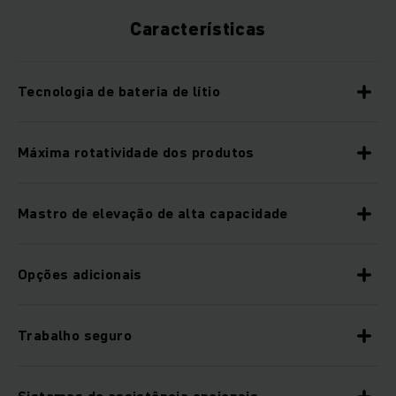
Características
Tecnologia de bateria de lítio
Máxima rotatividade dos produtos
Mastro de elevação de alta capacidade
Opções adicionais
Trabalho seguro
Sistemas de assistência opcionais