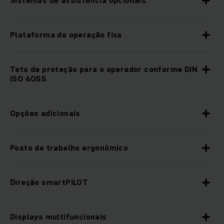
Plataforma de operação fixa
Teto de proteção para o operador conforme DIN
ISO 6055
Opções adicionais
Posto de trabalho ergonômico
Direção smartPILOT
Displays multifuncionais