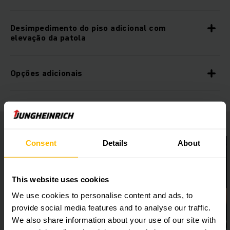
Desimpedimento do piso adicional com
elevação da patola
Opções adicionais
Consent
Details
About
This website uses cookies
We use cookies to personalise content and ads, to
provide social media features and to analyse our traffic.
We also share information about your use of our site with