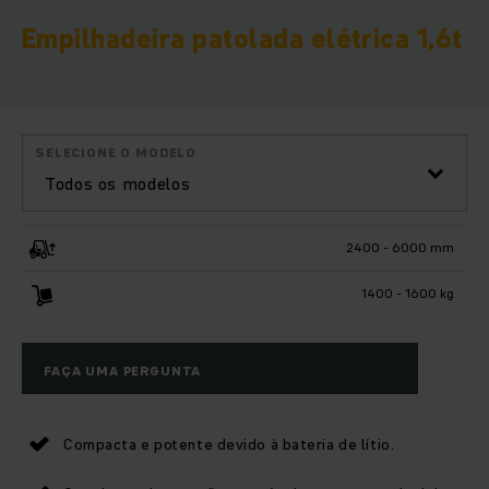
Empilhadeira patolada elétrica 1,6t
SELECIONE O MODELO
Todos os modelos
2400 - 6000 mm
1400 - 1600 kg
FAÇA UMA PERGUNTA
Compacta e potente devido à bateria de lítio.