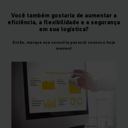
Você também gostaria de aumentar a
eficiência, a flexibilidade e a segurança
em sua logística?
Então, marque sua consulta pessoal conosco hoje
mesmo!