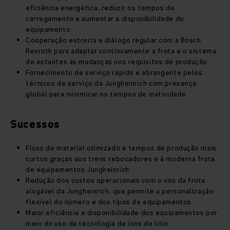
eficiência energética, reduzir os tempos de
carregamento e aumentar a disponibilidade do
equipamento
Cooperação estreita e diálogo regular com a Bosch
Rexroth para adaptar continuamente a frota e o sistema
de estantes às mudanças nos requisitos de produção
Fornecimento de serviço rápido e abrangente pelos
técnicos de serviço da Jungheinrich com presença
global para minimizar os tempos de inatividade
Sucessos
Fluxo de material otimizado e tempos de produção mais
curtos graças aos trens rebocadores e à moderna frota
de equipamentos Jungheinrich
Redução dos custos operacionais com o uso da frota
alugável da Jungheinrich, que permite a personalização
flexível do número e dos tipos de equipamentos
Maior eficiência e disponibilidade dos equipamentos por
meio do uso da tecnologia de íons de lítio