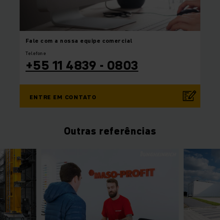
Fale com a nossa equipe
comercial
Telefone
+55 11 4839 - 0803
ENTRE EM CONTATO
Outras referências