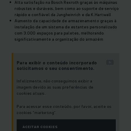
Alta satisfação na Bosch Rexroth graças às máquinas
robustas e duráveis, bem como ao suporte de serviço
rápido e confiável da Jungheinrich e da K.Hartwall
Aumento da capacidade de armazenamento graças à
instalação de um sistema de estantes personalizado
com 3.000 espaços para paletes, melhorando
significativamente a organização do armazém
Para exibir o conteúdo incorporado
solicitamos o seu consentimento.
Infelizmente, não conseguimos exibir a
imagem devido às suas preferências de
cookies atuais.
Para acessar esse conteúdo, por favor, aceite os
cookies "marketing“.
ACEITAR COOKIES