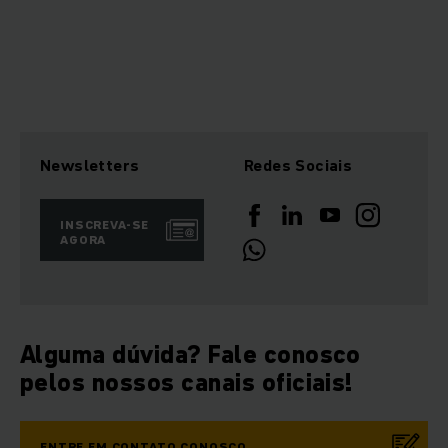
Newsletters
Redes Sociais
INSCREVA-SE
AGORA
Alguma dúvida? Fale conosco
pelos nossos canais oficiais!
ENTRE EM CONTATO CONOSCO