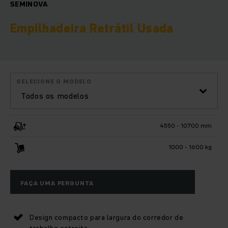
SEMINOVA
Empilhadeira Retrátil Usada
SELECIONE O MODELO
Todos os modelos
4550 - 10700 mm
1000 - 1600 kg
FAÇA UMA PERGUNTA
Design compacto para largura do corredor de
trabalho estreita