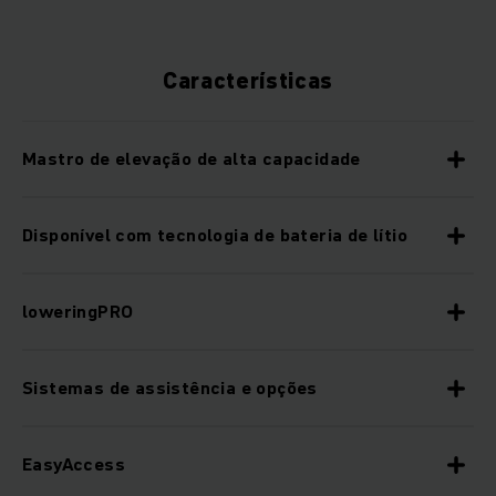
Características
Mastro de elevação de alta capacidade
Disponível com tecnologia de bateria de lítio
loweringPRO
Sistemas de assistência e opções
EasyAccess