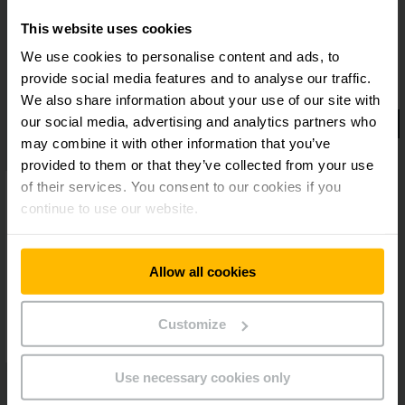
This website uses cookies
We use cookies to personalise content and ads, to
provide social media features and to analyse our traffic.
We also share information about your use of our site with
our social media, advertising and analytics partners who
may combine it with other information that you’ve
provided to them or that they’ve collected from your use
of their services. You consent to our cookies if you
continue to use our website.
Allow all cookies
Customize
Use necessary cookies only