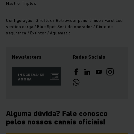
Mastro: Triplex
Configuração : Giroflex / Retrovisor panorâmico / Farol Led
sentido carga / Blue Spot Sentido operador / Cinto de
segurança / Extintor / Aquamatic
Newsletters
Redes Sociais
INSCREVA-SE
AGORA
Alguma dúvida? Fale conosco
pelos nossos canais oficiais!