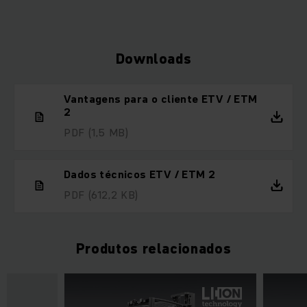
Downloads
Vantagens para o cliente ETV / ETM
2
PDF
(1,5 MB)
Dados técnicos ETV / ETM 2
PDF
(612,2 KB)
Produtos relacionados