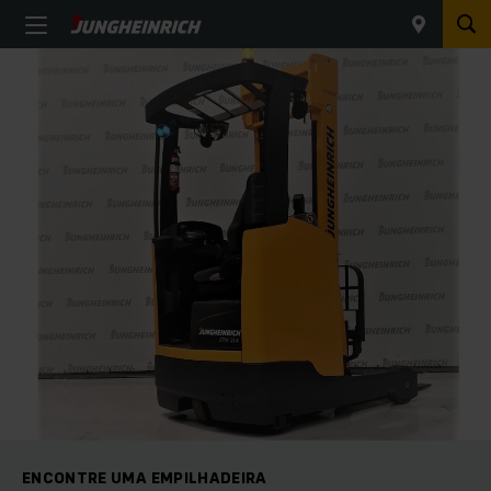
ENCONTRE UMA EMPILHADEIRA