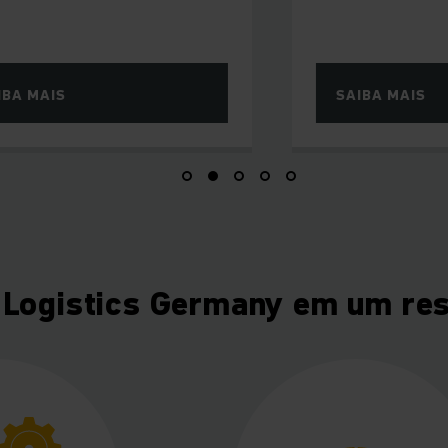
SAIBA MAIS
 Logistics Germany em um re