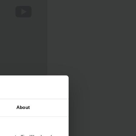
About