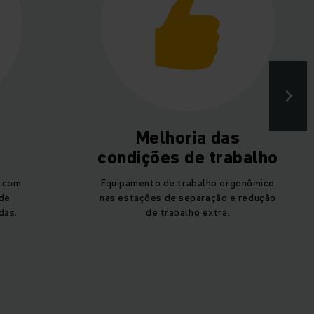
Melhoria das
condições de trabalho
, com
Equipamento de trabalho ergonômico
de
nas estações de separação e redução
das.
de trabalho extra.