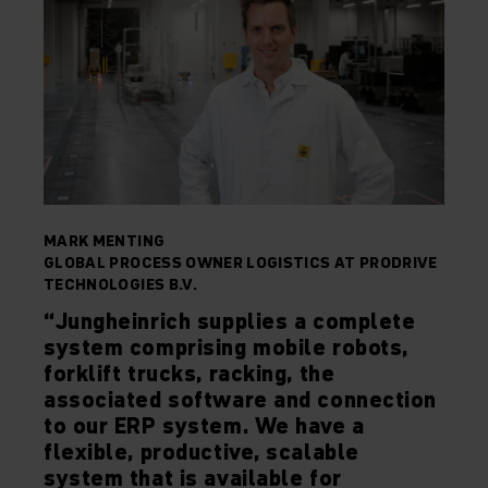
MARK MENTING
GLOBAL PROCESS OWNER LOGISTICS AT PRODRIVE
TECHNOLOGIES B.V.
“Jungheinrich supplies a complete
system comprising mobile robots,
forklift trucks, racking, the
associated software and connection
to our ERP system. We have a
flexible, productive, scalable
system that is available for