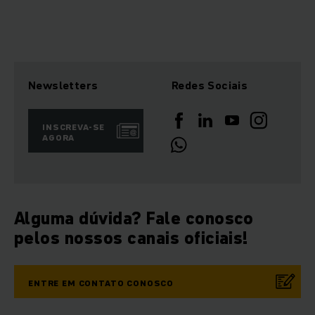
Newsletters
Redes Sociais
INSCREVA-SE
AGORA
Alguma dúvida? Fale conosco
pelos nossos canais oficiais!
ENTRE EM CONTATO CONOSCO