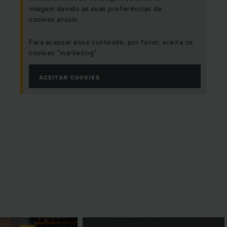
imagem devido às suas preferências de
cookies atuais.
Para acessar esse conteúdo, por favor, aceite os
cookies "marketing“.
ACEITAR COOKIES