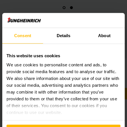
Consent
Details
About
Visão geral da Prodrive
Technologies
This website uses cookies
We use cookies to personalise content and ads, to
provide social media features and to analyse our traffic.
We also share information about your use of our site with
our social media, advertising and analytics partners who
may combine it with other information that you’ve
provided to them or that they’ve collected from your use
of their services. You consent to our cookies if you
continue to use our website.