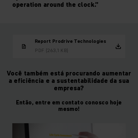
operation around the clock.”
Report Prodrive Technologies
PDF
(263,1 KB)
Você também está procurando aumentar
a eficiência e a sustentabilidade da sua
empresa?
Então, entre em contato conosco hoje
mesmo!