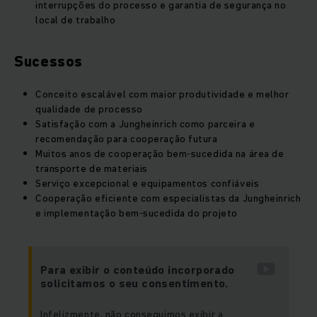
interrupções do processo e garantia de segurança no
local de trabalho
Sucessos
Conceito escalável com maior produtividade e melhor
qualidade de processo
Satisfação com a Jungheinrich como parceira e
recomendação para cooperação futura
Muitos anos de cooperação bem-sucedida na área de
transporte de materiais
Serviço excepcional e equipamentos confiáveis
Cooperação eficiente com especialistas da Jungheinrich
e implementação bem-sucedida do projeto
Para exibir o conteúdo incorporado
solicitamos o seu consentimento.
Infelizmente, não conseguimos exibir a